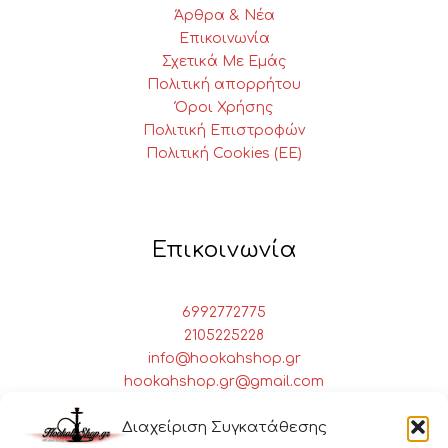
Άρθρα & Νέα
Επικοινωνία
Σχετικά Με Εμάς
Πολιτική απορρήτου
Όροι Χρήσης
Πολιτική Επιστροφών
Πολιτική Cookies (ΕΕ)
Επικοινωνία
6992772775
2105225228
info@hookahshop.gr
hookahshop.gr@gmail.com
Πειραιώς 28 Αθήνα, 10437
Διαχείριση Συγκατάθεσης