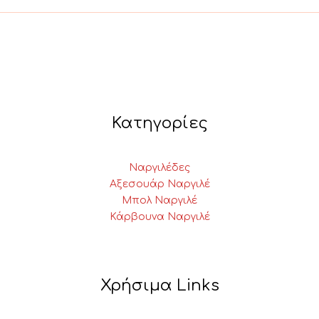
Κατηγορίες
Ναργιλέδες
Αξεσουάρ Ναργιλέ
Μπολ Ναργιλέ
Κάρβουνα Ναργιλέ
Χρήσιμα Links