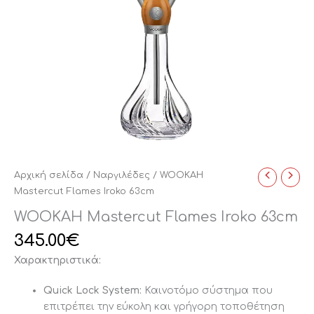
Αρχική σελίδα
/
Ναργιλέδες
/ WOOKAH
Mastercut Flames Iroko 63cm
WOOKAH Mastercut Flames Iroko 63cm
345.00
€
Χαρακτηριστικά:
Quick Lock System:
Καινοτόμο σύστημα που
επιτρέπει την εύκολη και γρήγορη τοποθέτηση