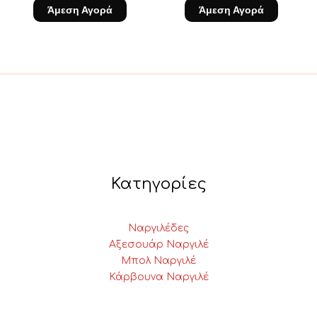
Άμεση Αγορά
Άμεση Αγορά
Κατηγορίες
Ναργιλέδες
Αξεσουάρ Ναργιλέ
Μπολ Ναργιλέ
Κάρβουνα Ναργιλέ