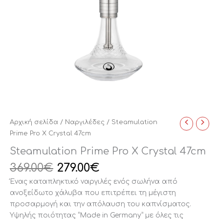
Αρχική σελίδα
/
Ναργιλέδες
/ Steamulation
Prime Pro X Crystal 47cm
Steamulation Prime Pro X Crystal 47cm
369.00
€
279.00
€
Ένας καταπληκτικό ναργιλές ενός σωλήνα από
ανοξείδωτο χάλυβα που επιτρέπει τη μέγιστη
προσαρμογή και την απόλαυση του καπνίσματος.
Υψηλής ποιότητας “Made in Germany” με όλες τις