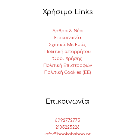
Χρήσιμα Links
Άρθρα & Νέα
Επικοινωνία
Σχετικά Με Εμάς
Πολιτική απορρήτου
Όροι Χρήσης
Πολιτική Επιστροφών
Πολιτική Cookies (ΕΕ)
Επικοινωνία
6992772775
2105225228
info@hookahshop.gr