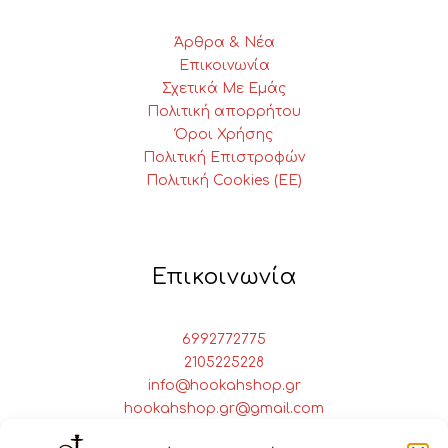
Άρθρα & Νέα
Επικοινωνία
Σχετικά Με Εμάς
Πολιτική απορρήτου
Όροι Χρήσης
Πολιτική Επιστροφών
Πολιτική Cookies (ΕΕ)
Επικοινωνία
6992772775
2105225228
info@hookahshop.gr
hookahshop.gr@gmail.com
Πειραιώς 28 Αθήνα, 10437