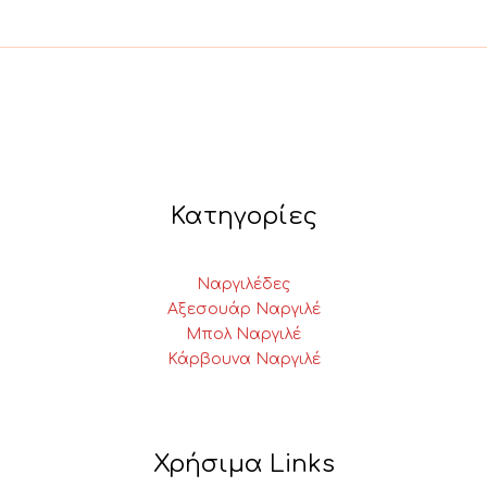
Κατηγορίες
Ναργιλέδες
Αξεσουάρ Ναργιλέ
Μπολ Ναργιλέ
Κάρβουνα Ναργιλέ
Χρήσιμα Links