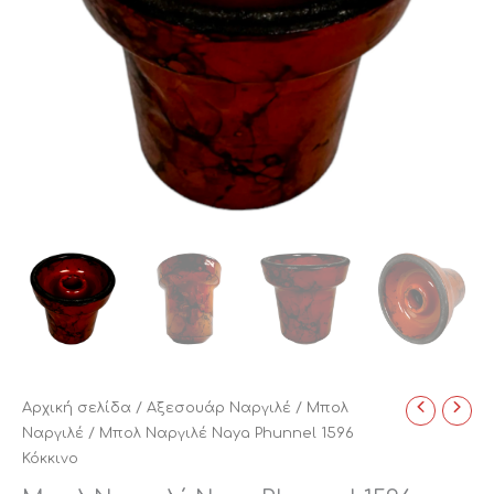
Αρχική σελίδα
/
Αξεσουάρ Ναργιλέ
/
Μπολ
Ναργιλέ
/ Μπολ Ναργιλέ Naya Phunnel 1596
Κόκκινο