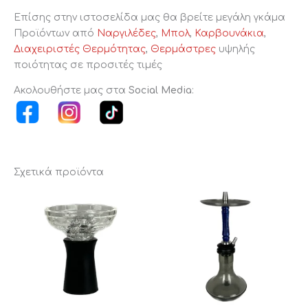
Επίσης στην ιστοσελίδα μας θα βρείτε μεγάλη γκάμα
Προϊόντων από
Ναργιλέδες
,
Μπολ
,
Καρβουνάκια
,
Διαχειριστές Θερμότητας
,
Θερμάστρες
υψηλής
ποιότητας σε προσιτές τιμές
Ακολουθήστε μας στα
Social Media
:
Σχετικά προϊόντα