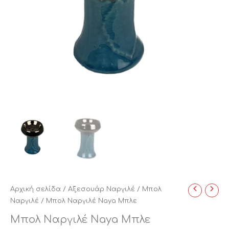
Αρχική σελίδα
/
Αξεσουάρ Ναργιλέ
/
Μπολ
Ναργιλέ
/ Μπολ Ναργιλέ Naya Μπλε
Μπολ Ναργιλέ Naya Μπλε