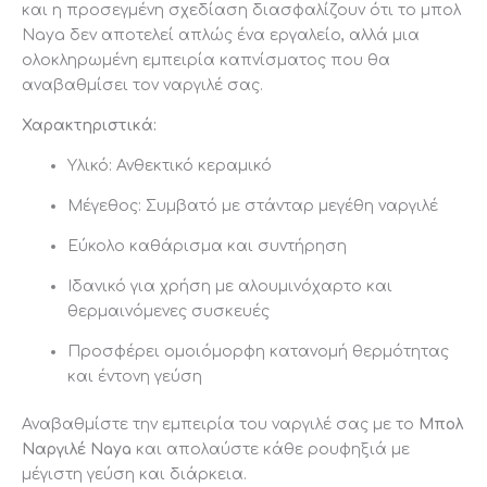
και η προσεγμένη σχεδίαση διασφαλίζουν ότι το μπολ
Naya δεν αποτελεί απλώς ένα εργαλείο, αλλά μια
ολοκληρωμένη εμπειρία καπνίσματος που θα
αναβαθμίσει τον ναργιλέ σας.
Χαρακτηριστικά:
Υλικό: Ανθεκτικό κεραμικό
Μέγεθος: Συμβατό με στάνταρ μεγέθη ναργιλέ
Εύκολο καθάρισμα και συντήρηση
Ιδανικό για χρήση με αλουμινόχαρτο και
θερμαινόμενες συσκευές
Προσφέρει ομοιόμορφη κατανομή θερμότητας
και έντονη γεύση
Αναβαθμίστε την εμπειρία του ναργιλέ σας με το
Μπολ
Ναργιλέ Naya
και απολαύστε κάθε ρουφηξιά με
μέγιστη γεύση και διάρκεια.