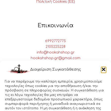
Πολιτική Cookies (ΕΕ)
Επικοινωνία
6992772775
2105225228
info@hookahshop.gr
hookahshop.gr@gmail.com
Πειραιώς 28 Αθήνα, 10437
Διαχείριση Συγκατάθεσης
Για να παρέχουμε την καλύτερη εμπειρία, χρησιμοποιούμε
τεχνολογίες όπως cookies για την αποθήκευση ή/και την
πρόσβαση σε πληροφορίες συσκευών. Η συγκατάθεση για
τις εν λόγω τεχνολογίες θα μας επιτρέψει να
επεξεργαστούμε δεδομένα προσωπικού χαρακτήρα, όπως
συμπεριφορά περιήγησης ή μοναδικά αναγνωριστικά σε
αυτόν τον ιστότοπο. Η μη συγκατάθεση ή η ανάκληση της