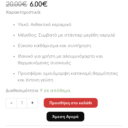
20.00
€
6.00
€
Χαρακτηριστικά:
Υλικό: Ανθεκτικό κεραμικό
Μέγεθος: Συμβατό με στάνταρ μεγέθη ναργιλέ
Εύκολο καθάρισμα και συντήρηση
Ιδανικό για χρήση με αλουμινόχαρτο και
θερμαινόμενες συσκευές
Προσφέρει ομοιόμορφη κατανομή θερμότητας
και έντονη γεύση
Διαθεσιμότητα:
9 σε απόθεμα
Προσθήκη στο καλάθι
-
+
Άμεση Αγορά