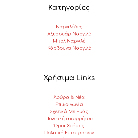
Κατηγορίες
Ναργιλέδες
Αξεσουάρ Ναργιλέ
Μπολ Ναργιλέ
Κάρβουνα Ναργιλέ
Χρήσιμα Links
Άρθρα & Νέα
Επικοινωνία
Σχετικά Με Εμάς
Πολιτική απορρήτου
Όροι Χρήσης
Πολιτική Επιστροφών