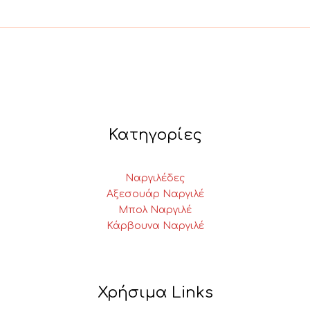
Κατηγορίες
Ναργιλέδες
Αξεσουάρ Ναργιλέ
Μπολ Ναργιλέ
Κάρβουνα Ναργιλέ
Χρήσιμα Links