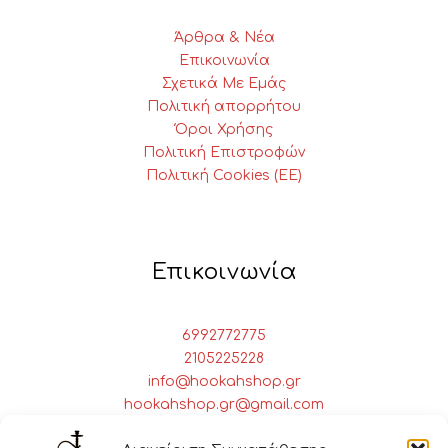
Άρθρα & Νέα
Επικοινωνία
Σχετικά Με Εμάς
Πολιτική απορρήτου
Όροι Χρήσης
Πολιτική Επιστροφών
Πολιτική Cookies (ΕΕ)
Επικοινωνία
6992772775
2105225228
info@hookahshop.gr
hookahshop.gr@gmail.com
Πειραιώς 28 Αθήνα, 10437